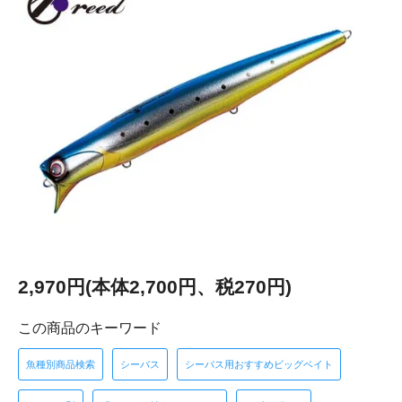
2,970円(本体2,700円、税270円)
この商品のキーワード
魚種別商品検索
シーバス
シーバス用おすすめビッグベイト