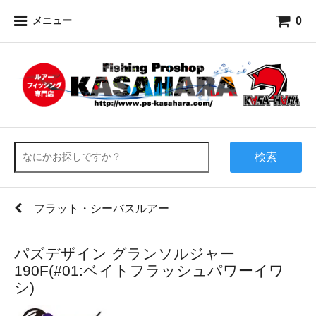
0
メニュー
検索
フラット・シーバスルアー
パズデザイン グランソルジャー
190F(#01:ベイトフラッシュパワーイワ
シ)