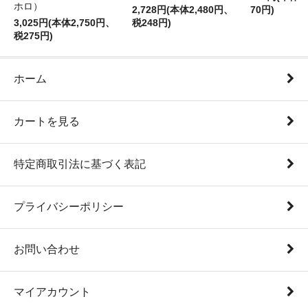
ホロ）
2,728円(本体2,480円、
70円)
3,025円(本体2,750円、
税248円)
税275円)
ホーム
カートを見る
特定商取引法に基づく表記
プライバシーポリシー
お問い合わせ
マイアカウント