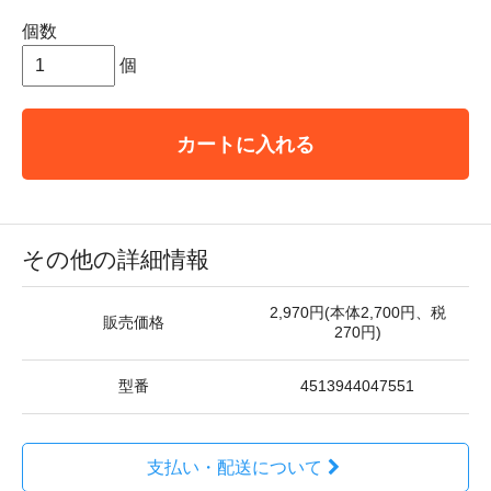
個数
個
カートに入れる
その他の詳細情報
2,970円(本体2,700円、税
販売価格
270円)
型番
4513944047551
支払い・配送について