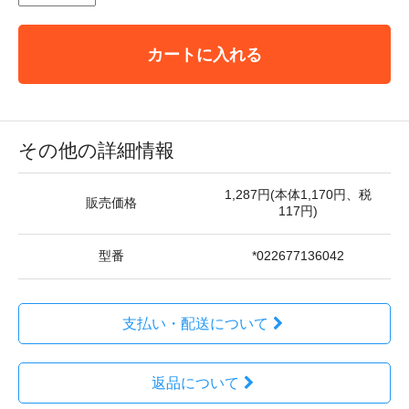
カートに入れる
その他の詳細情報
1,287円(本体1,170円、税
販売価格
117円)
型番
*022677136042
支払い・配送について
返品について