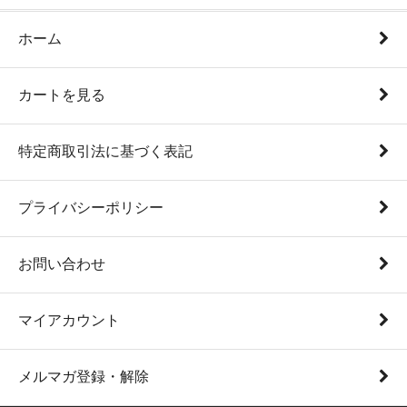
ホーム
カートを見る
特定商取引法に基づく表記
プライバシーポリシー
お問い合わせ
マイアカウント
メルマガ登録・解除