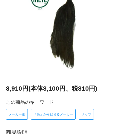
8,910円(本体8,100円、税810円)
この商品のキーワード
メーカー別
「め」から始まるメーカー
メッツ
商品説明