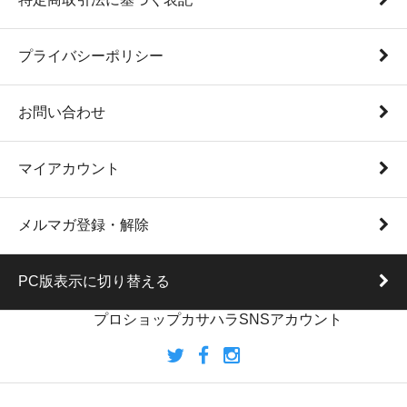
プライバシーポリシー
お問い合わせ
マイアカウント
メルマガ登録・解除
PC版表示に切り替える
プロショップカサハラSNSアカウント