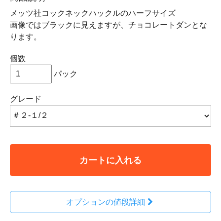
メッツ社コックネックハックルのハーフサイズ
画像ではブラックに見えますが、チョコレートダンとな
ります。
個数
パック
グレード
カートに入れる
オプションの値段詳細