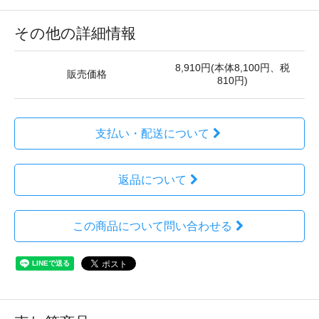
その他の詳細情報
8,910円(本体8,100円、税
販売価格
810円)
支払い・配送について
返品について
この商品について問い合わせる