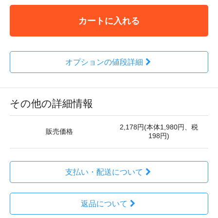
カートに入れる
オプションの値段詳細
その他の詳細情報
2,178円(本体1,980円、税
販売価格
198円)
支払い・配送について
返品について