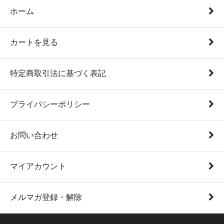
ホーム
カートを見る
特定商取引法に基づく表記
プライバシーポリシー
お問い合わせ
マイアカウント
メルマガ登録・解除