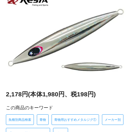
2,178円(本体1,980円、税198円)
この商品のキーワード
魚種別商品検索
青物
青物用おすすめメタルジグ①
メーカー別