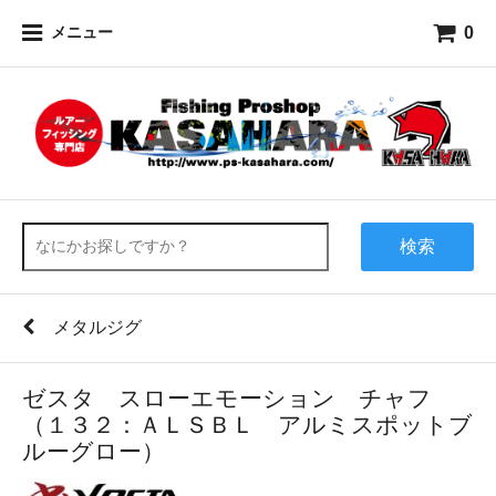
0
メニュー
検索
メタルジグ
ゼスタ スローエモーション チャフ
（１３２：ＡＬＳＢＬ アルミスポットブ
ルーグロー）