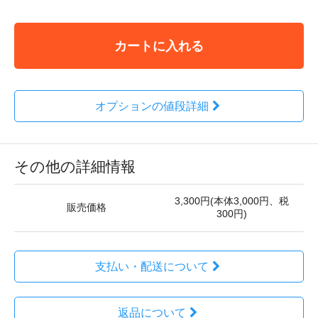
カートに入れる
オプションの値段詳細
その他の詳細情報
3,300円(本体3,000円、税
販売価格
300円)
支払い・配送について
返品について