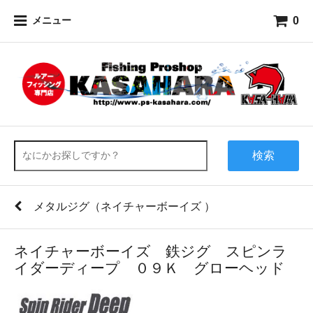
0
メニュー
検索
メタルジグ（ネイチャーボーイズ ）
ネイチャーボーイズ 鉄ジグ スピンラ
イダーディープ ０９Ｋ グローヘッド