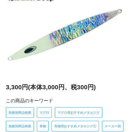
3,300円(本体3,000円、税300円)
この商品のキーワード
魚種別商品検索
マグロ
マグロ用おすすめメタルジグ
魚種別商品検索
青物
青物用おすすめメタルジグ①
メーカー別