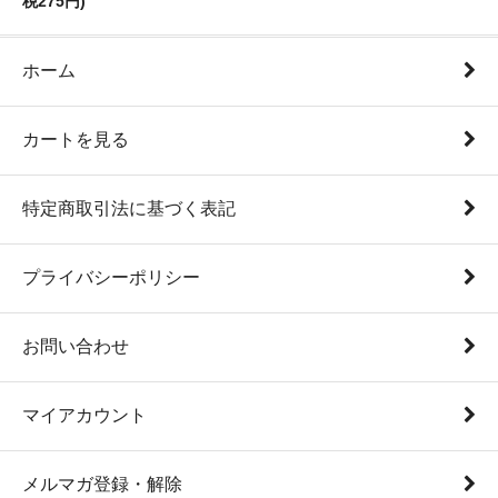
税275円)
ホーム
カートを見る
特定商取引法に基づく表記
プライバシーポリシー
お問い合わせ
マイアカウント
メルマガ登録・解除