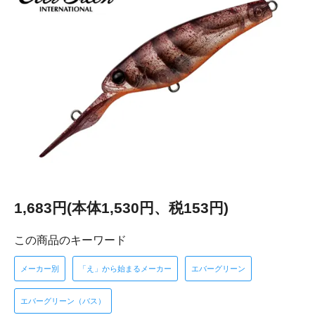
1,683円(本体1,530円、税153円)
この商品のキーワード
メーカー別
「え」から始まるメーカー
エバーグリーン
エバーグリーン（バス）