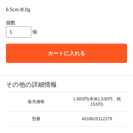
6.5cm /8.0g
個数
個
カートに入れる
その他の詳細情報
1,683円(本体1,530円、税
販売価格
153円)
型番
4533625112279