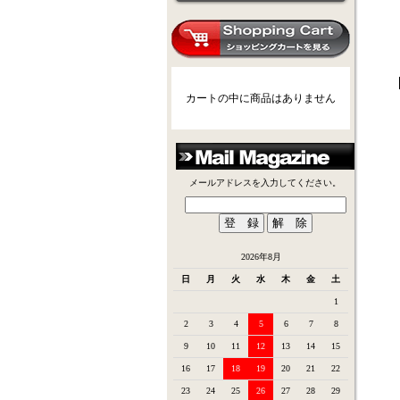
カートの中に商品はありません
メールアドレスを入力してください。
2026年8月
日
月
火
水
木
金
土
1
2
3
4
5
6
7
8
9
10
11
12
13
14
15
16
17
18
19
20
21
22
23
24
25
26
27
28
29