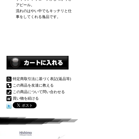
アピール。
流れのはやい中でもキッチリと仕
事をしてくれる逸品です。
特定商取引法に基づく表記(返品等)
この商品を友達に教える
この商品について問い合わせる
買い物を続ける