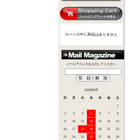
カートの中に商品はありません
メールアドレスを入力してください。
2026年8月
日
月
火
水
木
金
土
1
2
3
4
5
6
7
8
9
10
11
12
13
14
15
16
17
18
19
20
21
22
23
24
25
26
27
28
29