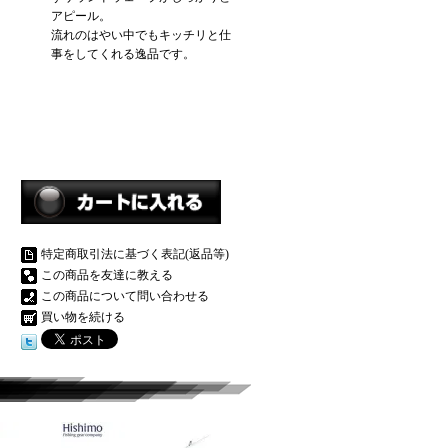
アピール。
流れのはやい中でもキッチリと仕
事をしてくれる逸品です。
特定商取引法に基づく表記(返品等)
この商品を友達に教える
この商品について問い合わせる
買い物を続ける