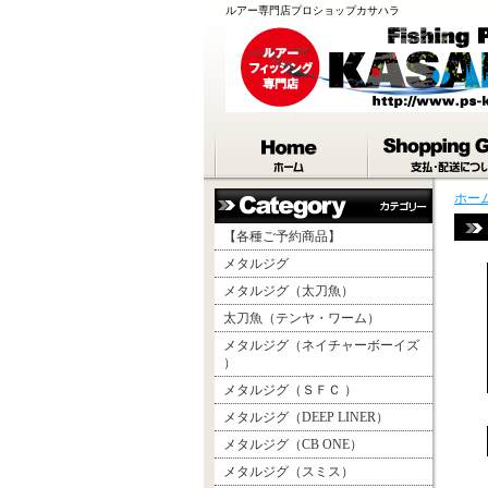
ルアー専門店プロショップカサハラ
ホー
【各種ご予約商品】
メタルジグ
メタルジグ（太刀魚）
太刀魚（テンヤ・ワーム）
メタルジグ（ネイチャーボーイズ
）
メタルジグ（ＳＦＣ ）
メタルジグ（DEEP LINER）
メタルジグ（CB ONE）
メタルジグ（スミス）