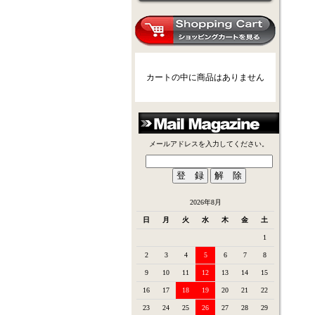
カートの中に商品はありません
メールアドレスを入力してください。
2026年8月
日
月
火
水
木
金
土
1
2
3
4
5
6
7
8
9
10
11
12
13
14
15
16
17
18
19
20
21
22
23
24
25
26
27
28
29