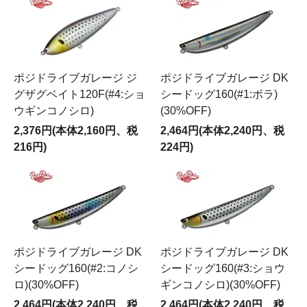
ポジドライブガレージ ジ
ポジドライブガレージ DK
グザグベイト120F(#4:ショ
シードッグ160(#1:ボラ)
ウギンコノシロ)
(30%OFF)
2,376円(本体2,160円、税
2,464円(本体2,240円、税
216円)
224円)
ポジドライブガレージ DK
ポジドライブガレージ DK
シードッグ160(#2:コノシ
シードッグ160(#3:ショウ
ロ)(30%OFF)
ギンコノシロ)(30%OFF)
2,464円(本体2,240円、税
2,464円(本体2,240円、税