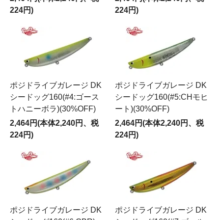
224円)
224円)
ポジドライブガレージ DK
ポジドライブガレージ DK
シードッグ160(#4:ゴース
シードッグ160(#5:CHモヒ
トハニーボラ)(30%OFF)
ート)(30%OFF)
2,464円(本体2,240円、税
2,464円(本体2,240円、税
224円)
224円)
ポジドライブガレージ DK
ポジドライブガレージ DK