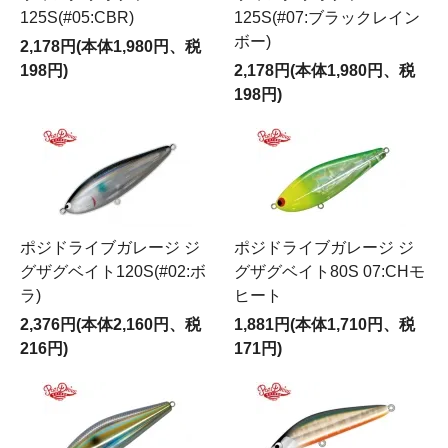
125S(#05:CBR)
125S(#07:ブラックレイン
ボー)
2,178円(本体1,980円、税
198円)
2,178円(本体1,980円、税
198円)
ポジドライブガレージ ジ
ポジドライブガレージ ジ
グザグベイト120S(#02:ボ
グザグベイト80S 07:CHモ
ラ)
ヒート
2,376円(本体2,160円、税
1,881円(本体1,710円、税
216円)
171円)