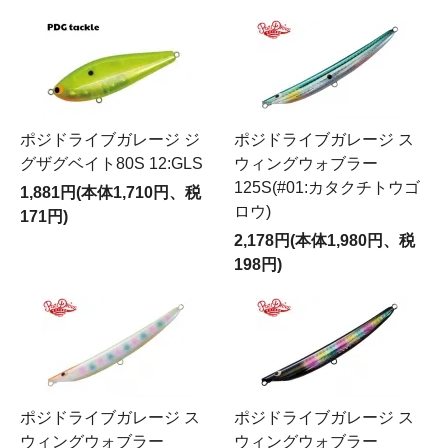
ポジドライブガレージ ジ
ポジドライブガレージ ス
グザグベイト80S 12:GLS
ウィングウォブラー
125S(#01:カタクチトウゴ
1,881円(本体1,710円、税
ロウ)
171円)
2,178円(本体1,980円、税
198円)
ポジドライブガレージ ス
ポジドライブガレージ ス
ウィングウォブラー
ウィングウォブラー