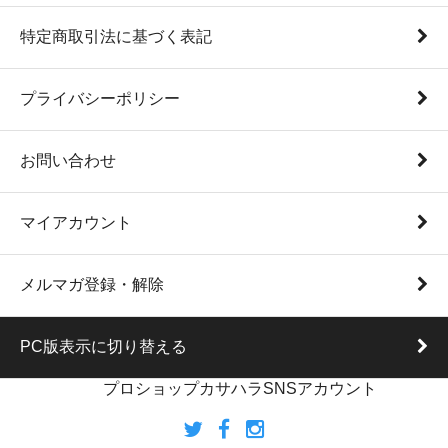
特定商取引法に基づく表記
プライバシーポリシー
お問い合わせ
マイアカウント
メルマガ登録・解除
PC版表示に切り替える
プロショップカサハラSNSアカウント