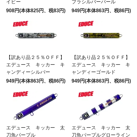
イビー
ブラシルバーパール
908円(本体825円、税83円)
949円(本体863円、税86円)
【訳あり品２５％ＯＦＦ】
【訳あり品２５％ＯＦＦ】
エデュース キッカー キ
エデュース キッカー キ
ャンディーシルバー
ャンディーゴールド
949円(本体863円、税86円)
949円(本体863円、税86円)
エデュース キッカー 太
エデュース キッカー 太
刀魚パープル
刀魚パープルグローライン