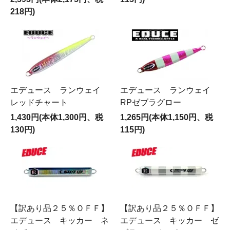
218円)
エデュース ランウェイ
エデュース ランウェイ
レッドチャート
RPゼブラグロー
1,430円(本体1,300円、税
1,265円(本体1,150円、税
130円)
115円)
【訳あり品２５％ＯＦＦ】
【訳あり品２５％ＯＦＦ】
エデュース キッカー ネ
エデュース キッカー ゼ