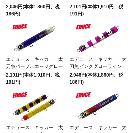
2,046円(本体1,860円、税
2,101円(本体1,910円、税
186円)
191円)
エデュース キッカー 太
エデュース キッカー 太
刀魚パープルエッジグロー
刀魚ピンクグローライン
2,101円(本体1,910円、税
2,046円(本体1,860円、税
191円)
186円)
エデュース キッカー 太
エデュース キッカー 太