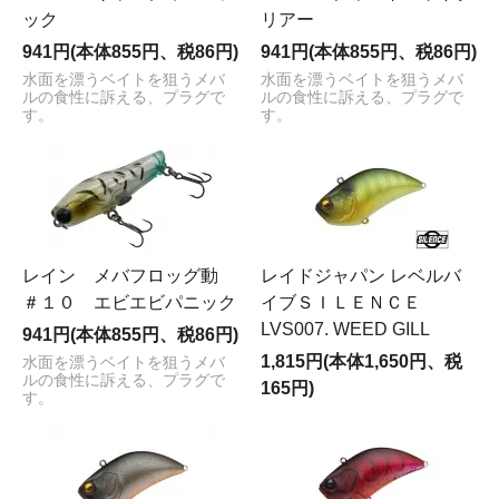
ック
リアー
941円(本体855円、税86円)
941円(本体855円、税86円)
水面を漂うベイトを狙うメバ
水面を漂うベイトを狙うメバ
ルの食性に訴える、プラグで
ルの食性に訴える、プラグで
す。
す。
レイン メバフロッグ動
レイドジャパン レベルバ
＃１０ エビエビパニック
イブＳＩＬＥＮＣＥ
LVS007. WEED GILL
941円(本体855円、税86円)
1,815円(本体1,650円、税
水面を漂うベイトを狙うメバ
ルの食性に訴える、プラグで
165円)
す。