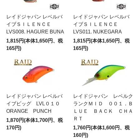
レイドジャパン レベルバ
レイドジャパン レベルバ
イブＳＩＬＥＮＣＥ
イブＳＩＬＥＮＣＥ
LVS008. HAGURE BUNA
LVS011. NUKEGARA
1,815円(本体1,650円、税
1,815円(本体1,650円、税
165円)
165円)
レイドジャパン レベルバ
レイドジャパン レベルク
イブビッグ LVL０１０
ランクＭＩＤ ００１．Ｂ
ORANGE PUNCH
ＬＵＥ ＢＡＣＫ ＣＨＡ
ＲＴ
1,870円(本体1,700円、税
170円)
1,760円(本体1,600円、税
160円)