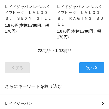
レイドジャパン レベルバ
レイドジャパン レベルバ
イブビッグ ＬＶＬ００
イブビッグ ＬＶＬ００
３． ＳＥＸＹ ＧＩＬＬ
８． ＲＡＧＩＮＧ ＢＵ
ＬＬ
1,870円(本体1,700円、税
170円)
1,870円(本体1,700円、税
170円)
78
1
18
商品中
-
商品
戻る
次へ
さらにキーワードを絞り込む
レイドジャパン