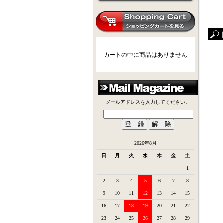
カートの中に商品はありません
メールアドレスを入力してください。
2026年8月
日
月
火
水
木
金
土
1
2
3
4
5
6
7
8
9
10
11
12
13
14
15
16
17
18
19
20
21
22
23
24
25
26
27
28
29