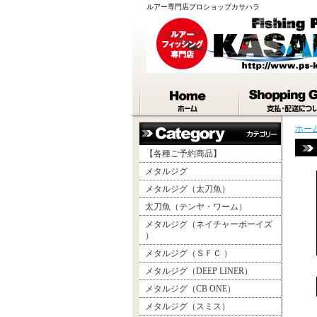
ルアー専門店プロショップカサハラ
ホー
【各種ご予約商品】
メタルジグ
メタルジグ（太刀魚）
太刀魚（テンヤ・ワーム）
メタルジグ（ネイチャーボーイズ
）
メタルジグ（ＳＦＣ ）
メタルジグ（DEEP LINER）
メタルジグ（CB ONE）
メタルジグ（スミス）