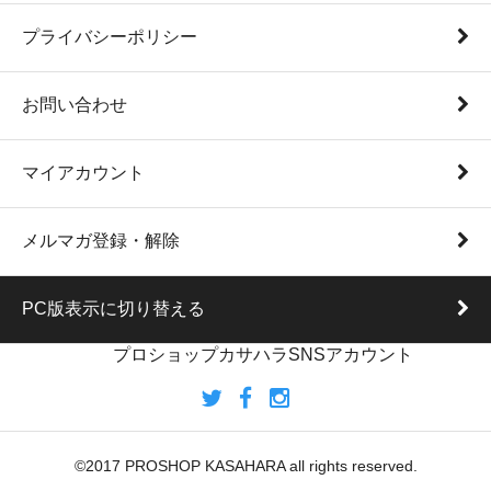
プライバシーポリシー
お問い合わせ
マイアカウント
メルマガ登録・解除
PC版表示に切り替える
プロショップカサハラSNSアカウント
©2017 PROSHOP KASAHARA all rights reserved.