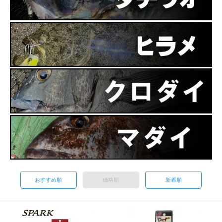
おすすめ順
価格順
新着順