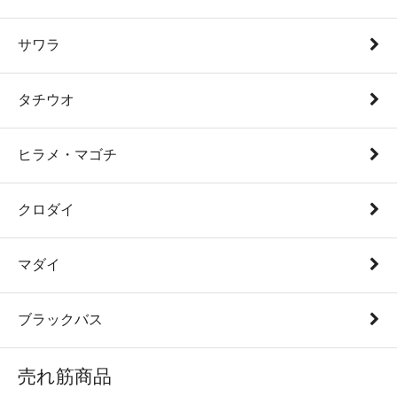
サワラ
タチウオ
ヒラメ・マゴチ
クロダイ
マダイ
ブラックバス
売れ筋商品