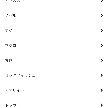
ヒラスズキ
メバル
アジ
マグロ
青物
ロックフィッシュ
アオリイカ
トラウト