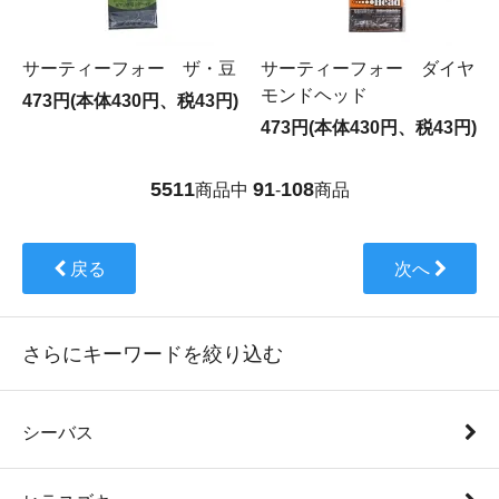
サーティーフォー ザ・豆
サーティーフォー ダイヤ
モンドヘッド
473円(本体430円、税43円)
473円(本体430円、税43円)
5511
91
108
商品中
-
商品
戻る
次へ
さらにキーワードを絞り込む
シーバス