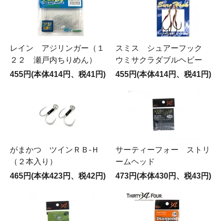
レイン アジリンガー（１
スミス シュアーフック
２２ 瀬戸内ちりめん）
ウミサクラダブルヘビー
455円(本体414円、税41円)
455円(本体414円、税41円)
がまかつ ツインＲＢ‐Ｈ
サーティーフォー ストリ
（２本入り）
ームヘッド
465円(本体423円、税42円)
473円(本体430円、税43円)