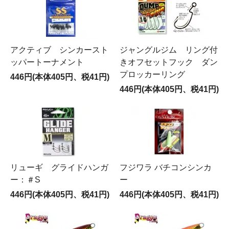
アクティブ シンカースト
ジャングルジム リング付
ッパートーナメント
きオフセットフック ダン
プロッカーリング
446円(本体405円、税41円)
446円(本体405円、税41円)
リューギ グライドハンガ
フジワラ バチコンシンカ
ー：＃S
ー
446円(本体405円、税41円)
446円(本体405円、税41円)