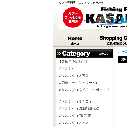
ルアー専門店プロショップカサハラ
ホー
【各種ご予約商品】
メタルジグ
メタルジグ（太刀魚）
太刀魚（テンヤ・ワーム）
メタルジグ（ネイチャーボーイズ
）
メタルジグ（ＳＦＣ ）
メタルジグ（DEEP LINER）
メタルジグ（CB ONE）
メタルジグ（スミス）