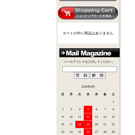
カートの中に商品はありません
メールアドレスを入力してください。
2026年8月
日
月
火
水
木
金
土
1
2
3
4
5
6
7
8
9
10
11
12
13
14
15
16
17
18
19
20
21
22
23
24
25
26
27
28
29