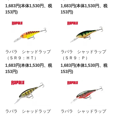
1,683円(本体1,530円、税
1,683円(本体1,530円、税
153円)
153円)
ラパラ シャッドラップ
ラパラ シャッドラップ
（ＳＲ９：ＨＴ）
（ＳＲ９：Ｐ）
1,683円(本体1,530円、税
1,683円(本体1,530円、税
153円)
153円)
ラパラ シャッドラップ
ラパラ シャッドラップ