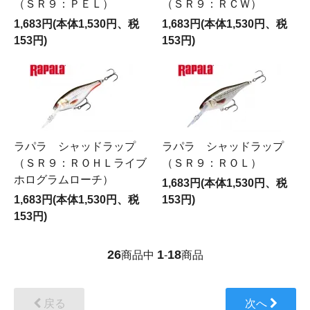
（ＳＲ９：ＰＥＬ）
（ＳＲ９：ＲＣＷ）
1,683円(本体1,530円、税
1,683円(本体1,530円、税
153円)
153円)
ラパラ シャッドラップ
ラパラ シャッドラップ
（ＳＲ９：ＲＯＨＬライブ
（ＳＲ９：ＲＯＬ）
ホログラムローチ）
1,683円(本体1,530円、税
1,683円(本体1,530円、税
153円)
153円)
26
1
18
商品中
-
商品
戻る
次へ