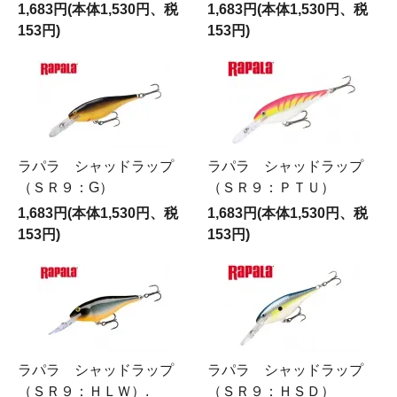
1,683円(本体1,530円、税
1,683円(本体1,530円、税
153円)
153円)
ラパラ シャッドラップ
ラパラ シャッドラップ
（ＳＲ９：G）
（ＳＲ９：ＰＴＵ）
1,683円(本体1,530円、税
1,683円(本体1,530円、税
153円)
153円)
ラパラ シャッドラップ
ラパラ シャッドラップ
（ＳＲ９：ＨＬＷ）.
（ＳＲ９：ＨＳＤ）