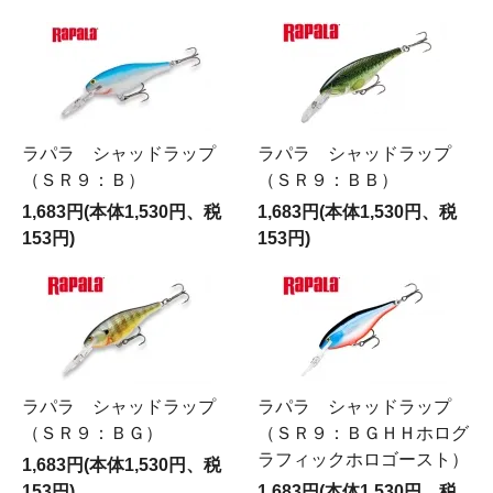
ラパラ シャッドラップ
ラパラ シャッドラップ
（ＳＲ９：Ｂ）
（ＳＲ９：ＢＢ）
1,683円(本体1,530円、税
1,683円(本体1,530円、税
153円)
153円)
ラパラ シャッドラップ
ラパラ シャッドラップ
（ＳＲ９：ＢＧ）
（ＳＲ９：ＢＧＨＨホログ
ラフィックホロゴースト）
1,683円(本体1,530円、税
153円)
1,683円(本体1,530円、税