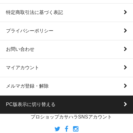
特定商取引法に基づく表記
プライバシーポリシー
お問い合わせ
マイアカウント
メルマガ登録・解除
PC版表示に切り替える
プロショップカサハラSNSアカウント