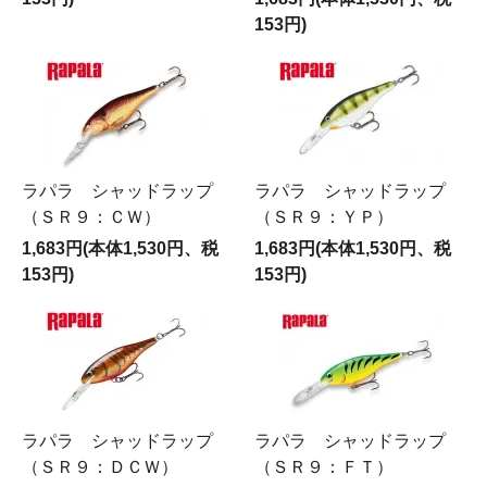
153円)
ラパラ シャッドラップ
ラパラ シャッドラップ
（ＳＲ９：ＣＷ）
（ＳＲ９：ＹＰ）
1,683円(本体1,530円、税
1,683円(本体1,530円、税
153円)
153円)
ラパラ シャッドラップ
ラパラ シャッドラップ
（ＳＲ９：ＤＣＷ）
（ＳＲ９：ＦＴ）