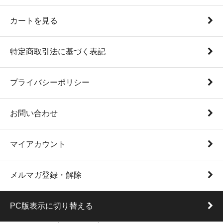
カートを見る
特定商取引法に基づく表記
プライバシーポリシー
お問い合わせ
マイアカウント
メルマガ登録・解除
PC版表示に切り替える