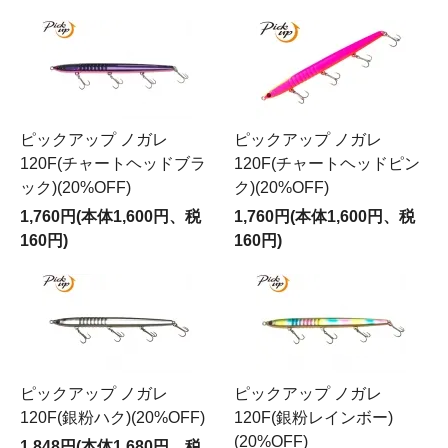
ピックアップ ノガレ
ピックアップ ノガレ
120F(チャートヘッドブラ
120F(チャートヘッドピン
ック)(20%OFF)
ク)(20%OFF)
1,760円(本体1,600円、税
1,760円(本体1,600円、税
160円)
160円)
ピックアップ ノガレ
ピックアップ ノガレ
120F(銀粉ハク)(20%OFF)
120F(銀粉レインボー)
(20%OFF)
1,848円(本体1,680円、税