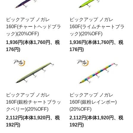
ピックアップ ノガレ
ピックアップ ノガレ
160F(チャートヘッドブラ
160F(ライムチャートブラ
ック)(20%OFF)
ック)(20%OFF)
1,936円(本体1,760円、税
1,936円(本体1,760円、税
176円)
176円)
ピックアップ ノガレ
ピックアップ ノガレ
160F(銀粉チャートブラッ
160F(銀粉レインボー)
クベリー)(20%OFF)
(20%OFF)
2,112円(本体1,920円、税
2,112円(本体1,920円、税
192円)
192円)