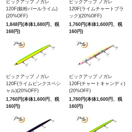
ピックアップ ノガレ
ピックアップ ノガレ
120F(銀粉パールライム)
120F(ライムチャートブラ
(20%OFF)
ック)(20%OFF)
1,848円(本体1,680円、税
1,760円(本体1,600円、税
168円)
160円)
ピックアップ ノガレ
ピックアップ ノガレ
120F(ライムピンクスペシ
120F(チャートキャンディ)
ャル)(20%OFF)
(20%OFF)
1,760円(本体1,600円、税
1,760円(本体1,600円、税
160円)
160円)