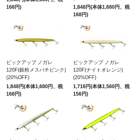
168円)
1,848円(本体1,680円、税
168円)
ピックアップ ノガレ
ピックアップ ノガレ
120F(銀粉メスバチピンク)
120F(ナイトオレンジ)
(20%OFF)
(20%OFF)
1,848円(本体1,680円、税
1,716円(本体1,560円、税
168円)
156円)