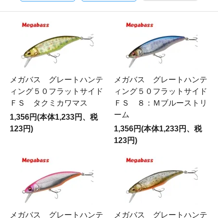
メガバス グレートハンテ
メガバス グレートハンテ
ィング５０フラットサイド
ィング５０フラットサイド
ＦＳ タクミカワマス
ＦＳ ８：Ｍブルーストリ
ーム
1,356円(本体1,233円、税
123円)
1,356円(本体1,233円、税
123円)
メガバス グレートハンテ
メガバス グレートハンテ