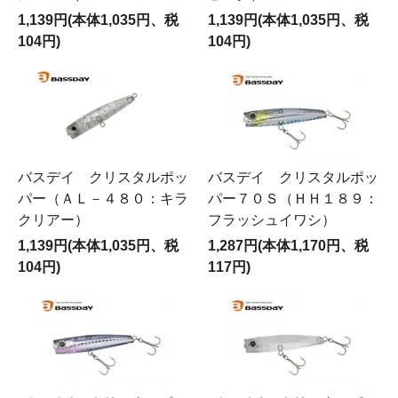
1,139円(本体1,035円、税
1,139円(本体1,035円、税
104円)
104円)
バスデイ クリスタルポッ
バスデイ クリスタルポッ
パー（ＡＬ－４８０：キラ
パー７０Ｓ（ＨＨ１８９：
クリアー）
フラッシュイワシ）
1,139円(本体1,035円、税
1,287円(本体1,170円、税
104円)
117円)