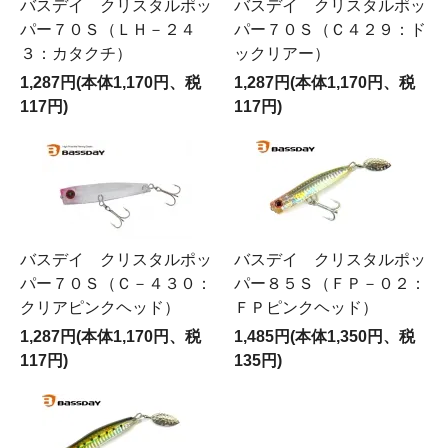
バスデイ クリスタルポッ
バスデイ クリスタルポッ
パー７０Ｓ（ＬＨ－２４
パー７０Ｓ（Ｃ４２９：ド
３：カタクチ）
ックリアー）
1,287円(本体1,170円、税
1,287円(本体1,170円、税
117円)
117円)
バスデイ クリスタルポッ
バスデイ クリスタルポッ
パー７０Ｓ（Ｃ－４３０：
パー８５Ｓ（ＦＰ－０２：
クリアピンクヘッド）
ＦＰピンクヘッド）
1,287円(本体1,170円、税
1,485円(本体1,350円、税
117円)
135円)