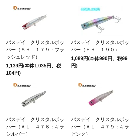
バスデイ クリスタルポッ
バスデイ クリスタルポッ
パー（ＳＨ－１７９：フラ
パー（ＨＨ－１９０）
ッシュレッド）
1,089円(本体990円、税99
1,139円(本体1,035円、税
円)
104円)
バスデイ クリスタルポッ
バスデイ クリスタルポッ
パー（ＡＬ－４７６：キラ
パー（ＡＬ－４７９：キラ
シルバー）
ピンク）