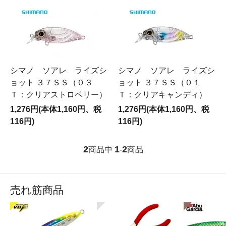
シマノ ソアレ ライズシ
シマノ ソアレ ライズシ
ョット ３７ＳＳ（０３
ョット ３７ＳＳ（０１
Ｔ：クリアストロベリー）
Ｔ：クリアキャンディ）
1,276円(本体1,160円、税
1,276円(本体1,160円、税
116円)
116円)
2
1
2
商品中
-
商品
売れ筋商品