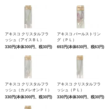
アキスコ クリスタルフラ
アキスコ パールストリン
ッシュ（アイスＢＬ）
グ（ＰＬ）
330円(本体300円、税30円)
693円(本体630円、税63円)
アキスコ クリスタルフラ
アキスコ クリスタルフラ
ッシュ（カメレオンＰＩ）
ッシュ（ＰＬ）
330円(本体300円、税30円)
330円(本体300円、税30円)