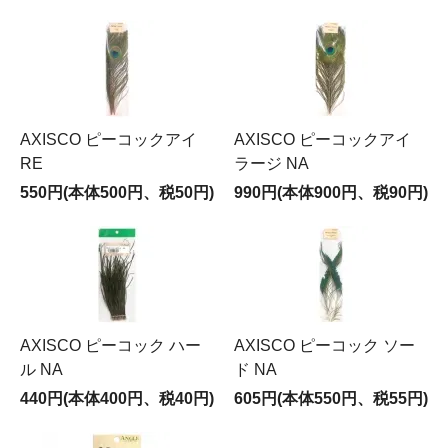
AXISCO ピーコックアイ
AXISCO ピーコックアイ
RE
ラージ NA
550円(本体500円、税50円)
990円(本体900円、税90円)
AXISCO ピーコック ハー
AXISCO ピーコック ソー
ル NA
ド NA
440円(本体400円、税40円)
605円(本体550円、税55円)