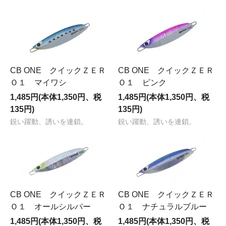
CB ONE クイックＺＥＲ
CB ONE クイックＺＥＲ
Ｏ１ マイワシ
Ｏ１ ピンク
1,485円(本体1,350円、税
1,485円(本体1,350円、税
135円)
135円)
鋭い躍動、誘いを連鎖。
鋭い躍動、誘いを連鎖。
CB ONE クイックＺＥＲ
CB ONE クイックＺＥＲ
Ｏ１ オールシルバー
Ｏ１ ナチュラルブルー
1,485円(本体1,350円、税
1,485円(本体1,350円、税