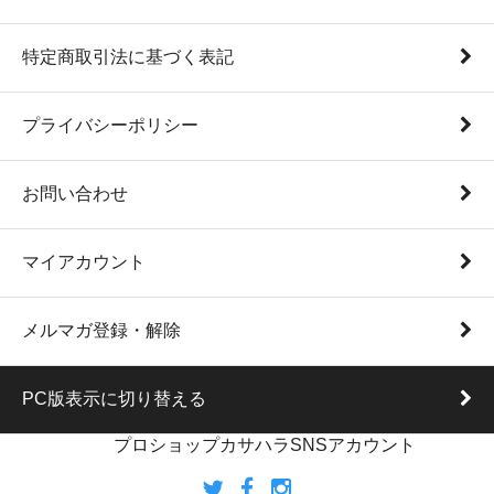
特定商取引法に基づく表記
プライバシーポリシー
お問い合わせ
マイアカウント
メルマガ登録・解除
PC版表示に切り替える
プロショップカサハラSNSアカウント