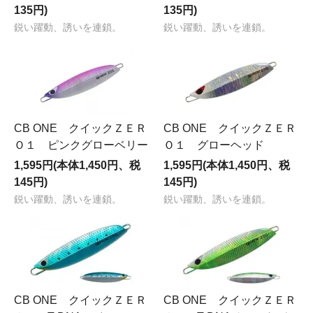
135円)
135円)
鋭い躍動、誘いを連鎖。
鋭い躍動、誘いを連鎖。
CB ONE クイックＺＥＲ
CB ONE クイックＺＥＲ
Ｏ１ ピンクグローベリー
Ｏ１ グローヘッド
1,595円(本体1,450円、税
1,595円(本体1,450円、税
145円)
145円)
鋭い躍動、誘いを連鎖。
鋭い躍動、誘いを連鎖。
CB ONE クイックＺＥＲ
CB ONE クイックＺＥＲ