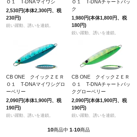
Ｏ１ T-DNAマイワシ
Ｏ１ T-DNAチャートバッ
ク
2,530円(本体2,300円、税
230円)
1,980円(本体1,800円、税
180円)
鋭い躍動、誘いを連鎖。
鋭い躍動、誘いを連鎖。
CB ONE クイックＺＥＲ
CB ONE クイックＺＥＲ
Ｏ１ T-DNAマイワシグロ
Ｏ１ T-DNAチャートバッ
ーベリー
クグローベリー
2,090円(本体1,900円、税
2,090円(本体1,900円、税
190円)
190円)
鋭い躍動、誘いを連鎖。
鋭い躍動、誘いを連鎖。
10
1
10
商品中
-
商品