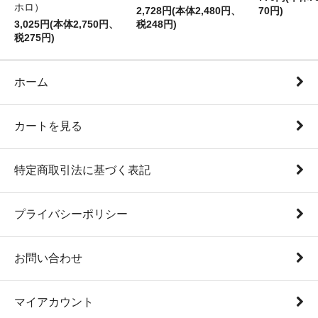
ホロ）
2,728円(本体2,480円、
70円)
3,025円(本体2,750円、
税248円)
税275円)
ホーム
カートを見る
特定商取引法に基づく表記
プライバシーポリシー
お問い合わせ
マイアカウント