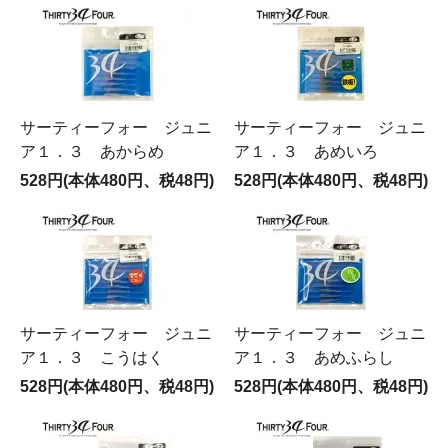
サーティーフォー ジュニ
サーティーフォー ジュニ
ア１．３ あからめ
ア１．３ あめいろ
528円(本体480円、税48円)
528円(本体480円、税48円)
サーティーフォー ジュニ
サーティーフォー ジュニ
ア１．３ こうはく
ア１．３ あめふらし
528円(本体480円、税48円)
528円(本体480円、税48円)