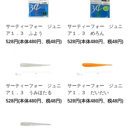
サーティーフォー ジュニ
サーティーフォー ジュニ
ア１．３ ふよう
ア１．３ めろん
528円(本体480円、税48円)
528円(本体480円、税48円)
サーティーフォー ジュニ
サーティーフォー ジュニ
ア１．３ うみほたる
ア１．３ だいだい
528円(本体480円、税48円)
528円(本体480円、税48円)