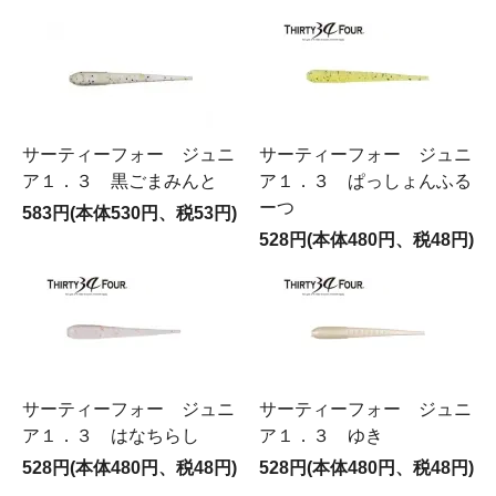
サーティーフォー ジュニ
サーティーフォー ジュニ
ア１．３ 黒ごまみんと
ア１．３ ぱっしょんふる
ーつ
583円(本体530円、税53円)
528円(本体480円、税48円)
サーティーフォー ジュニ
サーティーフォー ジュニ
ア１．３ はなちらし
ア１．３ ゆき
528円(本体480円、税48円)
528円(本体480円、税48円)