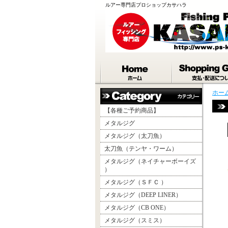
ルアー専門店プロショップカサハラ
ホー
【各種ご予約商品】
メタルジグ
メタルジグ（太刀魚）
太刀魚（テンヤ・ワーム）
メタルジグ（ネイチャーボーイズ
）
メタルジグ（ＳＦＣ ）
メタルジグ（DEEP LINER）
メタルジグ（CB ONE）
メタルジグ（スミス）