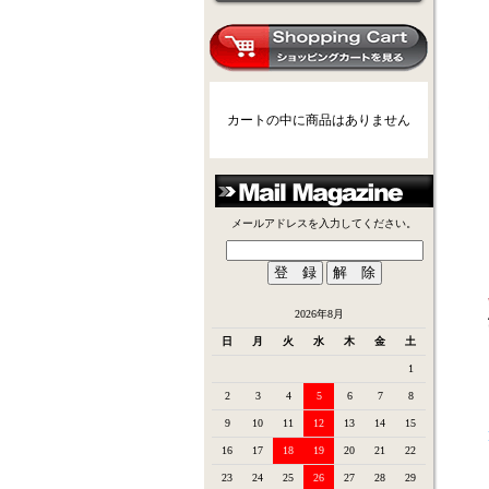
カートの中に商品はありません
メールアドレスを入力してください。
2026年8月
日
月
火
水
木
金
土
1
2
3
4
5
6
7
8
9
10
11
12
13
14
15
16
17
18
19
20
21
22
23
24
25
26
27
28
29