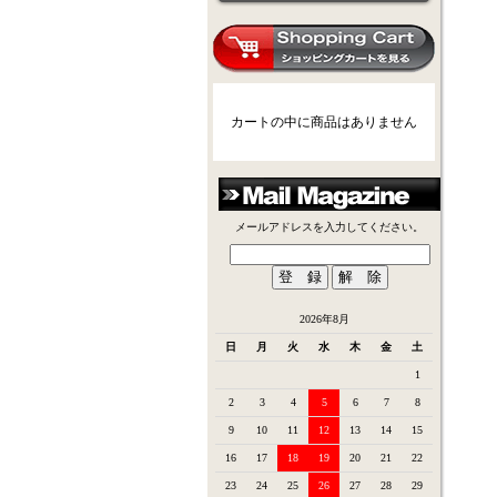
カートの中に商品はありません
メールアドレスを入力してください。
2026年8月
日
月
火
水
木
金
土
1
2
3
4
5
6
7
8
9
10
11
12
13
14
15
16
17
18
19
20
21
22
23
24
25
26
27
28
29