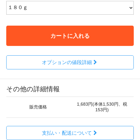
カートに入れる
オプションの値段詳細
その他の詳細情報
1,683円(本体1,530円、税
販売価格
153円)
支払い・配送について