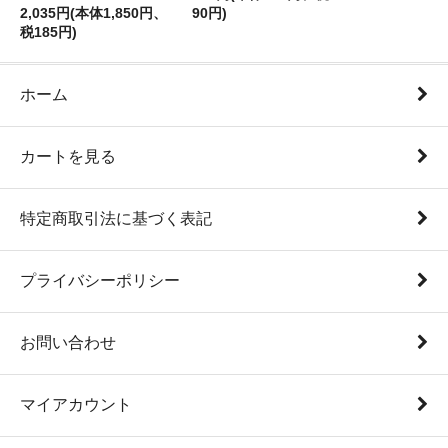
2,035円(本体1,850円、
90円)
税185円)
ホーム
カートを見る
特定商取引法に基づく表記
プライバシーポリシー
お問い合わせ
マイアカウント