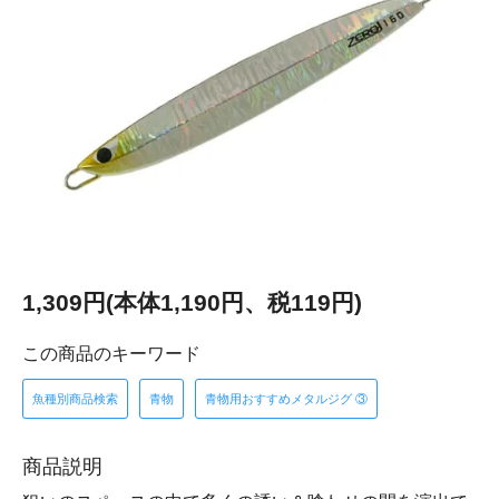
1,309円(本体1,190円、税119円)
この商品のキーワード
魚種別商品検索
青物
青物用おすすめメタルジグ ③
商品説明