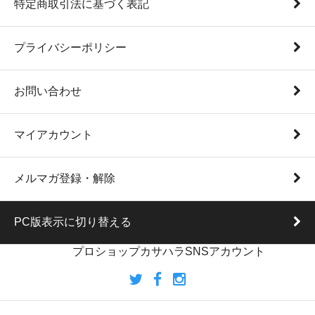
特定商取引法に基づく表記
プライバシーポリシー
お問い合わせ
マイアカウント
メルマガ登録・解除
PC版表示に切り替える
プロショップカサハラSNSアカウント