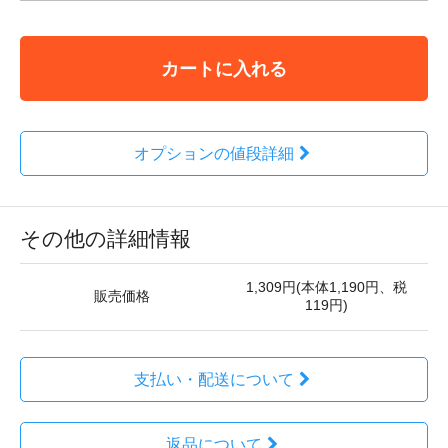
カートに入れる
オプションの値段詳細
その他の詳細情報
1,309円(本体1,190円、税
販売価格
119円)
支払い・配送について
返品について