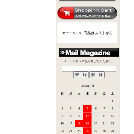
カートの中に商品はありません
メールアドレスを入力してください。
2026年8月
日
月
火
水
木
金
土
1
2
3
4
5
6
7
8
9
10
11
12
13
14
15
16
17
18
19
20
21
22
23
24
25
26
27
28
29