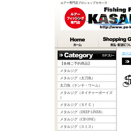
ルアー専門店プロショップカサハラ
ホー
【各種ご予約商品】
メタルジグ
メタルジグ（太刀魚）
太刀魚（テンヤ・ワーム）
メタルジグ（ネイチャーボーイズ
）
メタルジグ（ＳＦＣ ）
メタルジグ（DEEP LINER）
メタルジグ（CB ONE）
メタルジグ（スミス）