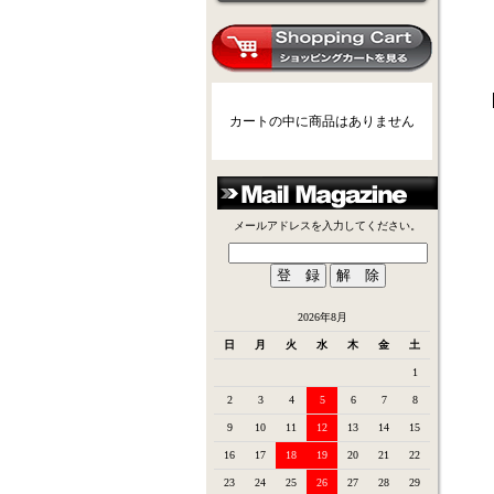
カートの中に商品はありません
メールアドレスを入力してください。
2026年8月
日
月
火
水
木
金
土
1
2
3
4
5
6
7
8
9
10
11
12
13
14
15
16
17
18
19
20
21
22
23
24
25
26
27
28
29