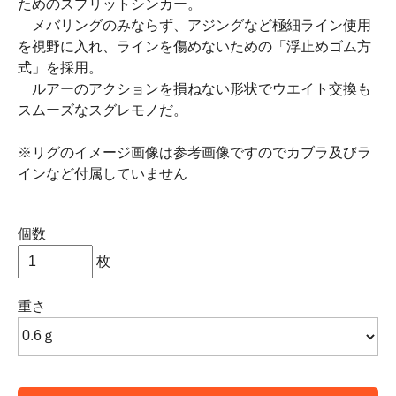
ためのスプリットシンカー。
メバリングのみならず、アジングなど極細ライン使用
を視野に入れ、ラインを傷めないための「浮止めゴム方
式」を採用。
ルアーのアクションを損ねない形状でウエイト交換も
スムーズなスグレモノだ。
※リグのイメージ画像は参考画像ですのでカブラ及びラ
インなど付属していません
個数
枚
重さ