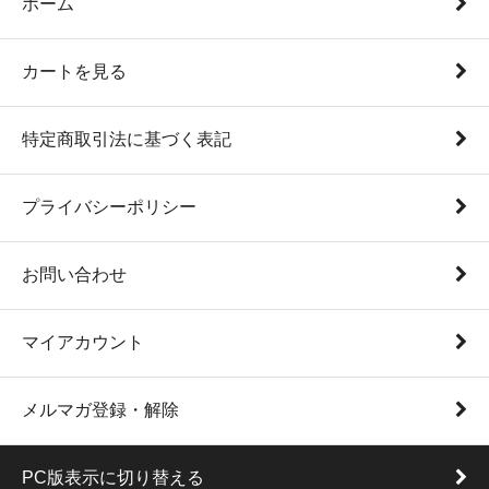
ホーム
カートを見る
特定商取引法に基づく表記
プライバシーポリシー
お問い合わせ
マイアカウント
メルマガ登録・解除
PC版表示に切り替える