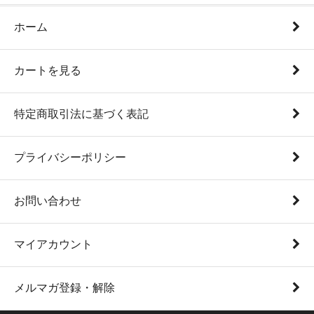
ホーム
カートを見る
特定商取引法に基づく表記
プライバシーポリシー
お問い合わせ
マイアカウント
メルマガ登録・解除