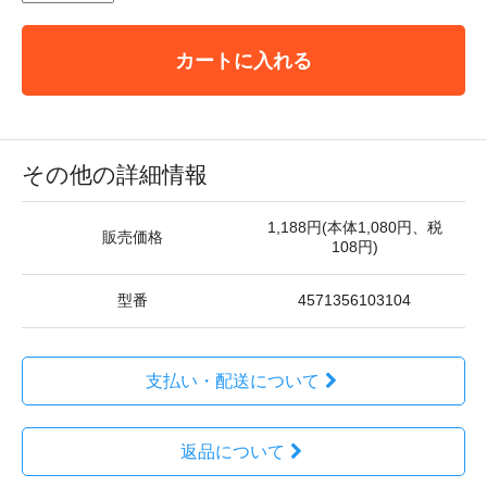
カートに入れる
その他の詳細情報
1,188円(本体1,080円、税
販売価格
108円)
型番
4571356103104
支払い・配送について
返品について