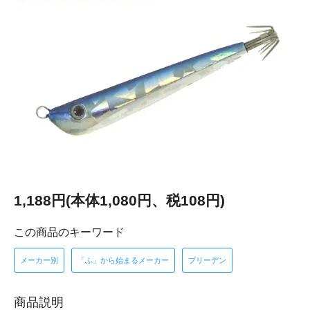
1,188円(本体1,080円、税108円)
この商品のキーワード
メーカー別
「ふ」から始まるメーカー
ブリーデン
商品説明