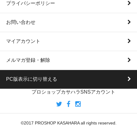
プライバシーポリシー
お問い合わせ
マイアカウント
メルマガ登録・解除
PC版表示に切り替える
プロショップカサハラSNSアカウント
©2017 PROSHOP KASAHARA all rights reserved.