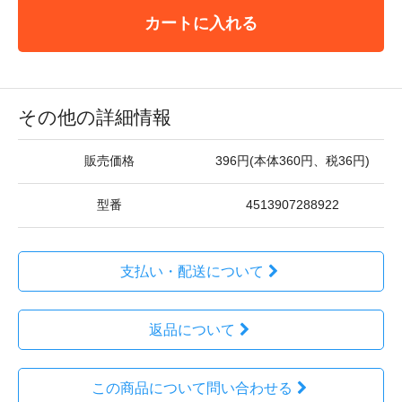
カートに入れる
その他の詳細情報
販売価格
396円(本体360円、税36円)
型番
4513907288922
支払い・配送について
返品について
この商品について問い合わせる