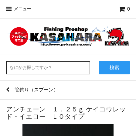
0
メニュー
検索
管釣り（スプーン）
アンチェーン １．２５ｇ ケイコウレッ
ド・イエロー ＬＯタイプ