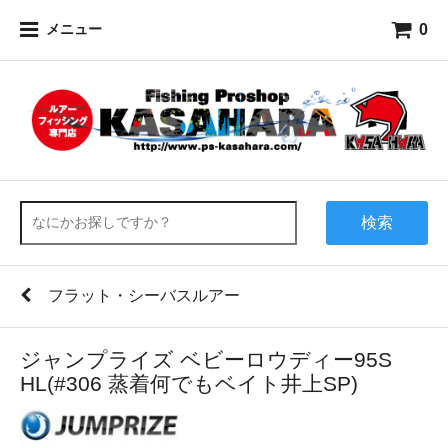
0
メニュー
検索
フラット・シーバスルアー
ジャンプライズ ベビーロウディー95S
HL(#306 蒸着何でもベイト井上SP)