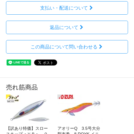
支払い・配送について
返品について
この商品について問い合わせる
売れ筋商品
【訳あり特価】スロー
アオリーQ 3.5号大分