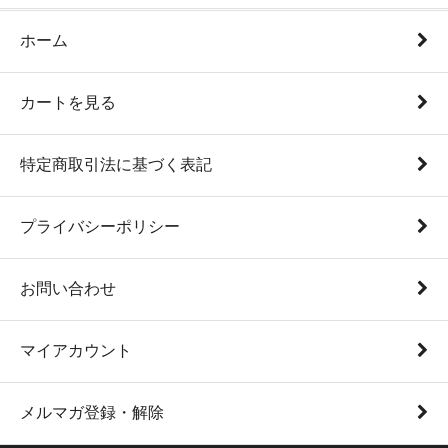
ホーム
カートを見る
特定商取引法に基づく表記
プライバシーポリシー
お問い合わせ
マイアカウント
メルマガ登録・解除