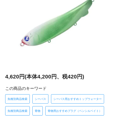
4,620円(本体4,200円、税420円)
この商品のキーワード
魚種別商品検索
シーバス
シーバス用おすすめトップウォーター
魚種別商品検索
青物
青物用おすすめプラグ（ペンシルベイト）