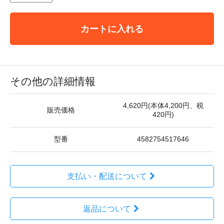
カートに入れる
その他の詳細情報
4,620円(本体4,200円、税
販売価格
420円)
型番
4582754517646
支払い・配送について
返品について