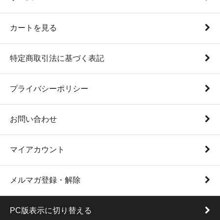
カートを見る
特定商取引法に基づく表記
プライバシーポリシー
お問い合わせ
マイアカウント
メルマガ登録・解除
PC版表示に切り替える