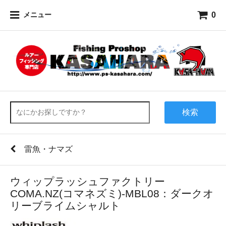
0
メニュー
検索
雷魚・ナマズ
ウィップラッシュファクトリー
COMA.NZ(コマネズミ)-MBL08：ダークオ
リーブライムシャルト