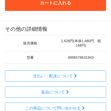
カートに入れる
その他の詳細情報
1,628円(本体1,480円、税
販売価格
148円)
型番
4996578631943
支払い・配送について
返品について
この商品について問い合わせる