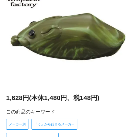
1,628円(本体1,480円、税148円)
この商品のキーワード
メーカー別
「う」から始まるメーカー