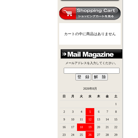
カートの中に商品はありません
メールアドレスを入力してください。
2026年8月
日
月
火
水
木
金
土
1
2
3
4
5
6
7
8
9
10
11
12
13
14
15
16
17
18
19
20
21
22
23
24
25
26
27
28
29