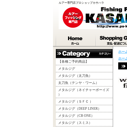
ルアー専門店プロショップカサハラ
ホー
ホー
【各種ご予約商品】
メタルジグ
メタルジグ（太刀魚）
太刀魚（テンヤ・ワーム）
メタルジグ（ネイチャーボーイズ
）
メタルジグ（ＳＦＣ ）
メタルジグ（DEEP LINER）
メタルジグ（CB ONE）
メタルジグ（スミス）