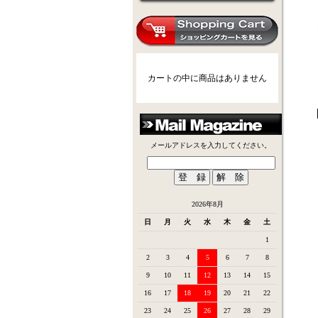
カートの中に商品はありません
メールアドレスを入力してください。
2026年8月
日
月
火
水
木
金
土
1
2
3
4
5
6
7
8
9
10
11
12
13
14
15
16
17
18
19
20
21
22
23
24
25
26
27
28
29