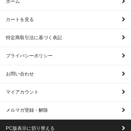
ホーム
カートを見る
特定商取引法に基づく表記
プライバシーポリシー
お問い合わせ
マイアカウント
メルマガ登録・解除
PC版表示に切り替える