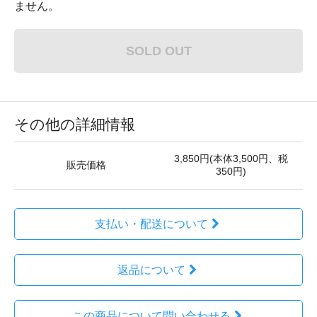
ません。
SOLD OUT
その他の詳細情報
3,850円(本体3,500円、税
販売価格
350円)
支払い・配送について
返品について
この商品について問い合わせる