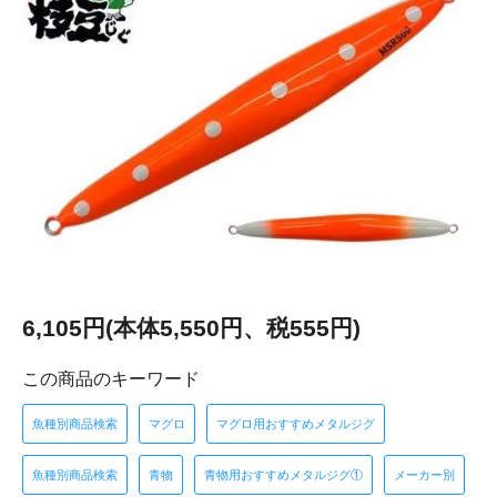
6,105円(本体5,550円、税555円)
この商品のキーワード
魚種別商品検索
マグロ
マグロ用おすすめメタルジグ
魚種別商品検索
青物
青物用おすすめメタルジグ①
メーカー別