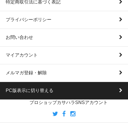
特定商取引法に基づく表記
プライバシーポリシー
お問い合わせ
マイアカウント
メルマガ登録・解除
PC版表示に切り替える
プロショップカサハラSNSアカウント