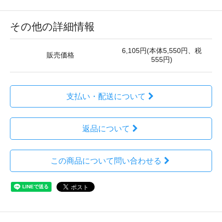
その他の詳細情報
6,105円(本体5,550円、税
販売価格
555円)
支払い・配送について
返品について
この商品について問い合わせる