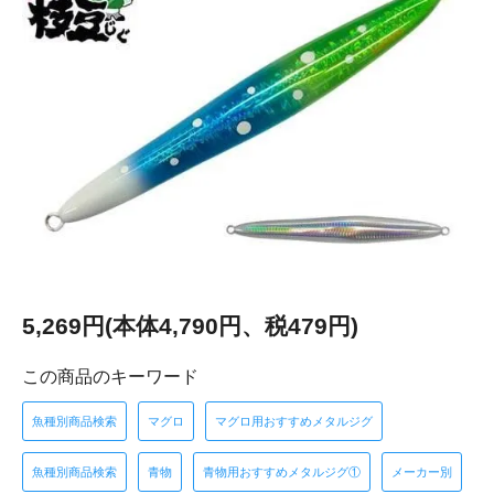
5,269円(本体4,790円、税479円)
この商品のキーワード
魚種別商品検索
マグロ
マグロ用おすすめメタルジグ
魚種別商品検索
青物
青物用おすすめメタルジグ①
メーカー別