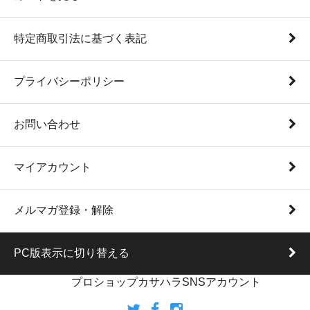
特定商取引法に基づく表記
プライバシーポリシー
お問い合わせ
マイアカウント
メルマガ登録・解除
PC版表示に切り替える
プロショップカサハラSNSアカウント