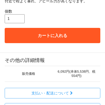
付近で程よく暴れ、アピール力が高くなります。
個数
カートに入れる
その他の詳細情報
6,092円(本体5,538円、税
販売価格
554円)
支払い・配送について