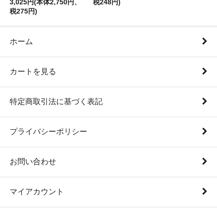
3,025円(本体2,750円、
税248円)
税275円)
ホーム
カートを見る
特定商取引法に基づく表記
プライバシーポリシー
お問い合わせ
マイアカウント