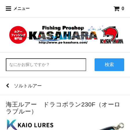
0
メニュー
検索
ソルトルアー
海王ルアー ドラコボラン230F（オーロ
ラブルー）