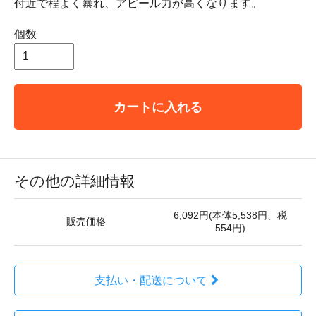
付近で程よく暴れ、アピール力が高くなります。
個数
カートに入れる
その他の詳細情報
6,092円(本体5,538円、税
販売価格
554円)
支払い・配送について