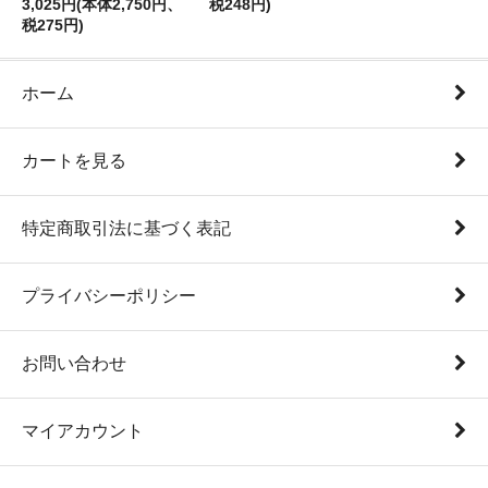
3,025円(本体2,750円、
税248円)
税275円)
ホーム
カートを見る
特定商取引法に基づく表記
プライバシーポリシー
お問い合わせ
マイアカウント