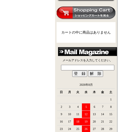
カートの中に商品はありません
メールアドレスを入力してください。
2026年8月
日
月
火
水
木
金
土
1
2
3
4
5
6
7
8
9
10
11
12
13
14
15
16
17
18
19
20
21
22
23
24
25
26
27
28
29