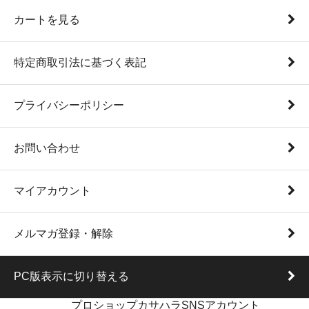
カートを見る
特定商取引法に基づく表記
プライバシーポリシー
お問い合わせ
マイアカウント
メルマガ登録・解除
PC版表示に切り替える
プロショップカサハラSNSアカウント