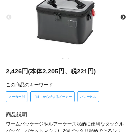
2,426円(本体2,205円、税221円)
この商品のキーワード
メーカー別
「は」から始まるメーカー
バレーヒル
商品説明
ワームパッケージやルアーケース収納に便利なタックル
バッグ。バケットマウスに2個ピッタリ収納できるシス