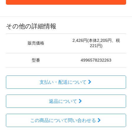
その他の詳細情報
2,426円(本体2,205円、税
販売価格
221円)
型番
4996578232263
支払い・配送について
返品について
この商品について問い合わせる