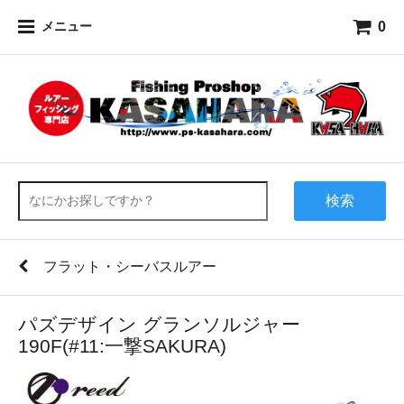
0
メニュー
検索
フラット・シーバスルアー
パズデザイン グランソルジャー
190F(#11:一撃SAKURA)