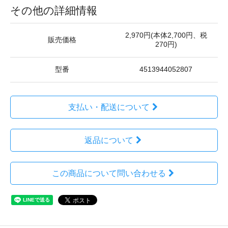
その他の詳細情報
2,970円(本体2,700円、税
販売価格
270円)
型番
4513944052807
支払い・配送について
返品について
この商品について問い合わせる