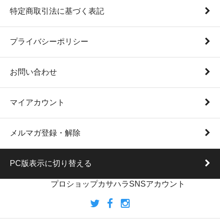
特定商取引法に基づく表記
プライバシーポリシー
お問い合わせ
マイアカウント
メルマガ登録・解除
PC版表示に切り替える
プロショップカサハラSNSアカウント