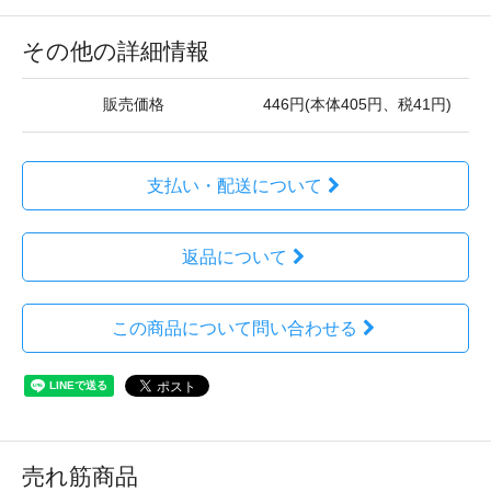
その他の詳細情報
販売価格
446円(本体405円、税41円)
支払い・配送について
返品について
この商品について問い合わせる
売れ筋商品