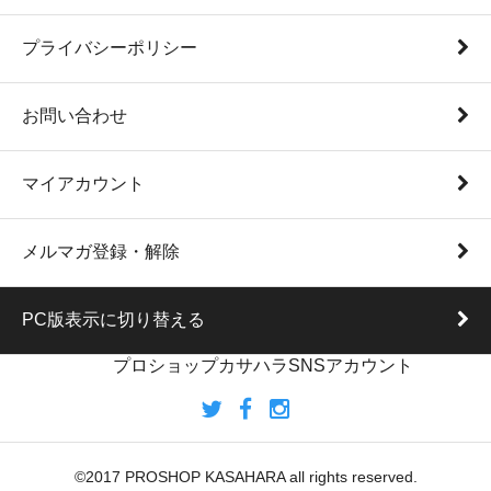
プライバシーポリシー
お問い合わせ
マイアカウント
メルマガ登録・解除
PC版表示に切り替える
プロショップカサハラSNSアカウント
©2017 PROSHOP KASAHARA all rights reserved.