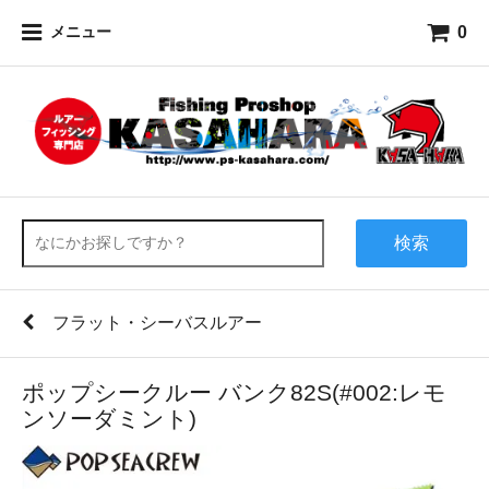
0
メニュー
検索
フラット・シーバスルアー
ポップシークルー バンク82S(#002:レモ
ンソーダミント)