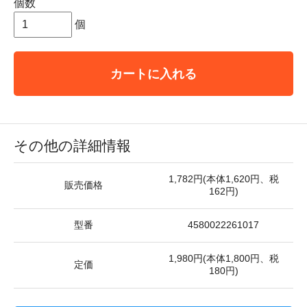
個数
個
カートに入れる
その他の詳細情報
1,782円(本体1,620円、税
販売価格
162円)
型番
4580022261017
1,980円(本体1,800円、税
定価
180円)