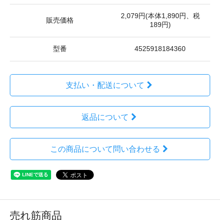
2,079円(本体1,890円、税
販売価格
189円)
型番
4525918184360
支払い・配送について
返品について
この商品について問い合わせる
売れ筋商品