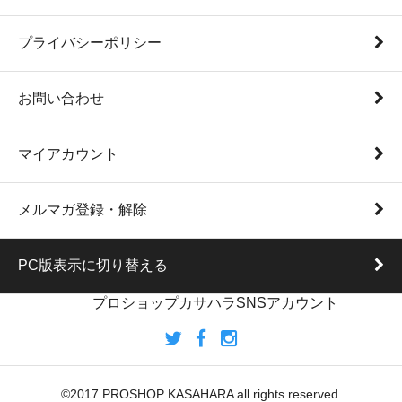
プライバシーポリシー
お問い合わせ
マイアカウント
メルマガ登録・解除
PC版表示に切り替える
プロショップカサハラSNSアカウント
©2017 PROSHOP KASAHARA all rights reserved.