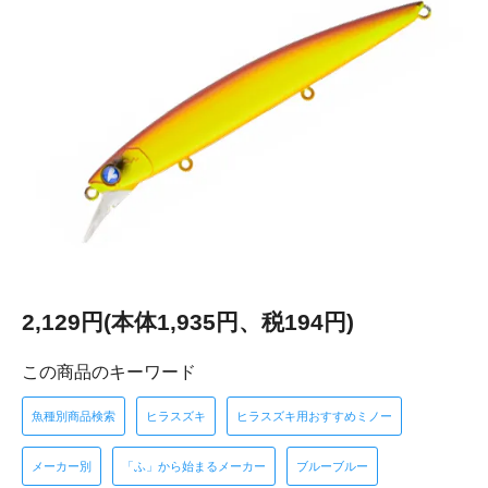
2,129円(本体1,935円、税194円)
この商品のキーワード
魚種別商品検索
ヒラスズキ
ヒラスズキ用おすすめミノー
メーカー別
「ふ」から始まるメーカー
ブルーブルー