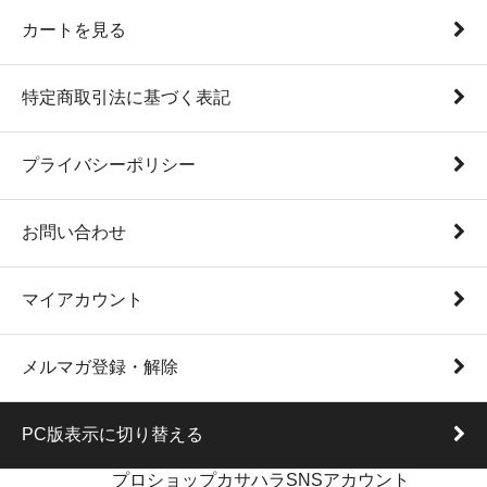
カートを見る
特定商取引法に基づく表記
プライバシーポリシー
お問い合わせ
マイアカウント
メルマガ登録・解除
PC版表示に切り替える
プロショップカサハラSNSアカウント