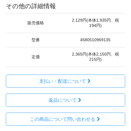
その他の詳細情報
2,129円(本体1,935円、税
販売価格
194円)
型番
4580510969135
2,365円(本体2,150円、税
定価
215円)
支払い・配送について
返品について
この商品について問い合わせる